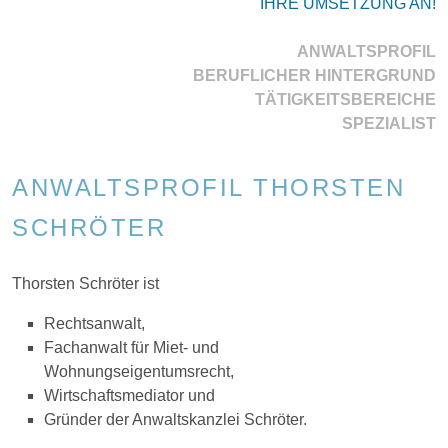
IHRE UMSETZUNG AN!
ANWALTSPROFIL
BERUFLICHER HINTERGRUND
TÄTIGKEITSBEREICHE
SPEZIALIST
ANWALTSPROFIL THORSTEN
SCHRÖTER
Thorsten Schröter ist
Rechtsanwalt,
Fachanwalt für Miet- und
Wohnungseigentumsrecht,
Wirtschaftsmediator und
Gründer der Anwaltskanzlei Schröter.