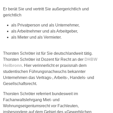
Er berät Sie und vertritt Sie außergerichtlich und
gerichtlich
als Privatperson und als Unternehmer,
als Arbeitnehmer und als Arbeitgeber,
als Mieter und als Vermieter.
Thorsten Schröter ist für Sie deutschlandweit tätig.
Thorsten Schröter ist Dozent für Recht an der
DHBW
Heilbronn
. Hier verinnerlicht er praxisnah dem
studentischen Führungsnachwuchs bekannter
Unternehmen das Vertrags-, Arbeits-, Handels- und
Gesellschaftsrecht.
Thorsten Schröter referriert bundesweit im
Fachanwaltslehrgang Miet- und
Wohnungseigentumsrecht vor Fachleuten,
insbesondere auf dem Gebiet des »Gewerblichen