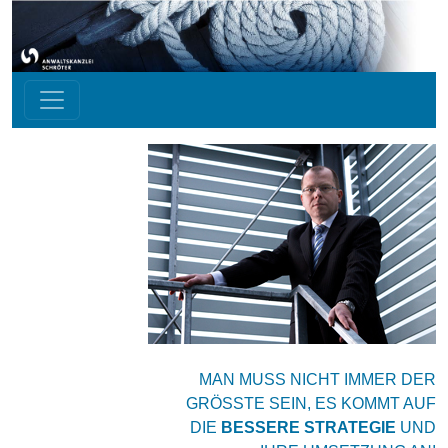
MAN MUSS NICHT IMMER DER
GRÖSSTE SEIN, ES KOMMT AUF
DIE
BESSERE STRATEGIE
UND